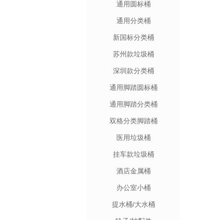
通用圆标桶
通用分类桶
新国标分类桶
苏州款垃圾桶
深圳款分类桶
通用脚踏圆标桶
通用脚踏分类桶
双格分类脚踏桶
医用垃圾桶
挂车款垃圾桶
酒店金属桶
办公室小桶
提水桶/大水桶